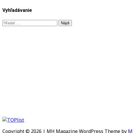
Vyhľadávanie
Hľadať:
Copyright © 2026 | MH Magazine WordPress Theme by
M