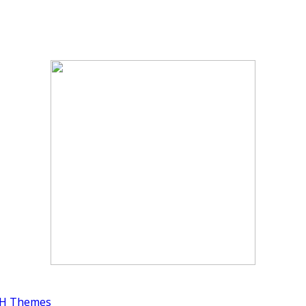
H Themes