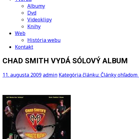
Albumy
Dvd
Videoklipy
Knihy
Web
História webu
Kontakt
CHAD SMITH VYDÁ SÓLOVÝ ALBUM
11. augusta 2009
admin
Kategória článku: Články ohľadom