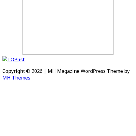
Copyright © 2026 | MH Magazine WordPress Theme by
MH Themes