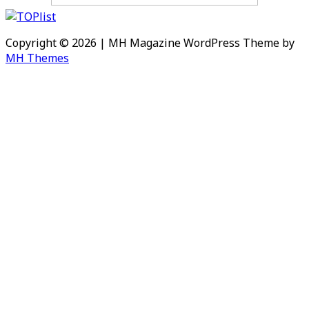
Copyright © 2026 | MH Magazine WordPress Theme by
MH Themes