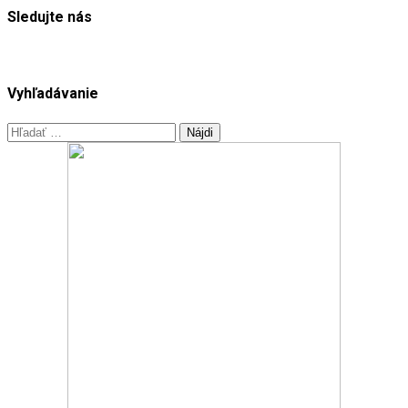
Sledujte nás
Vyhľadávanie
Hľadať: