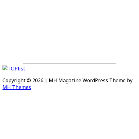
Copyright © 2026 | MH Magazine WordPress Theme by
MH Themes