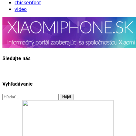
chickenfoot
video
Sledujte nás
Vyhľadávanie
Hľadať: