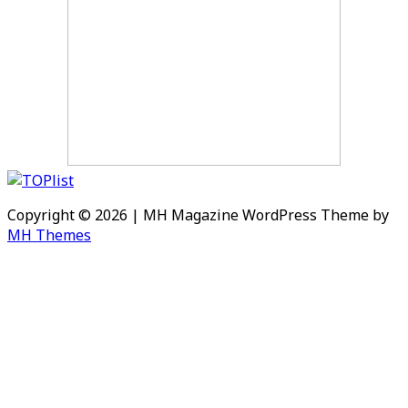
Copyright © 2026 | MH Magazine WordPress Theme by
MH Themes