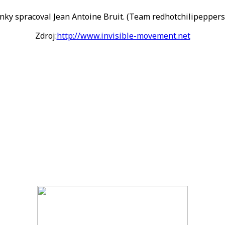
nky spracoval Jean Antoine Bruit. (Team redhotchilipeppers
Zdroj:
http://www.invisible-movement.net