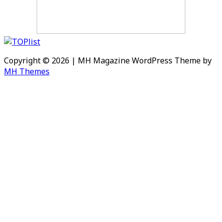
Copyright © 2026 | MH Magazine WordPress Theme by
MH Themes