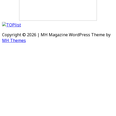
Copyright © 2026 | MH Magazine WordPress Theme by
MH Themes