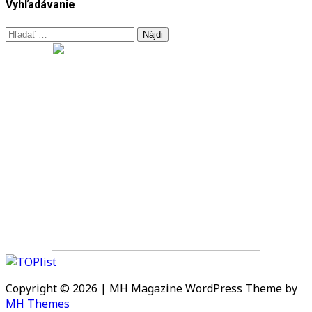
Vyhľadávanie
Hľadať:
Copyright © 2026 | MH Magazine WordPress Theme by
MH Themes