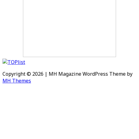
Copyright © 2026 | MH Magazine WordPress Theme by
MH Themes