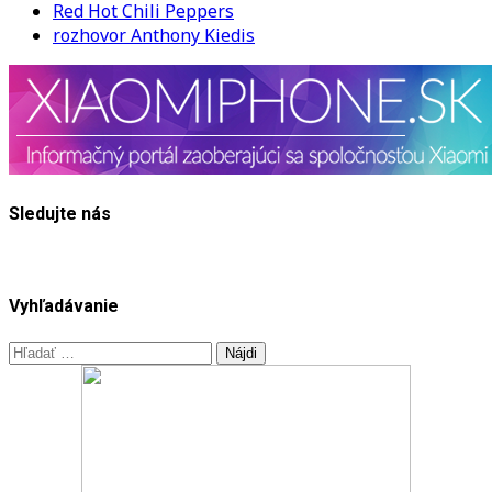
Red Hot Chili Peppers
rozhovor Anthony Kiedis
Sledujte nás
Vyhľadávanie
Hľadať: