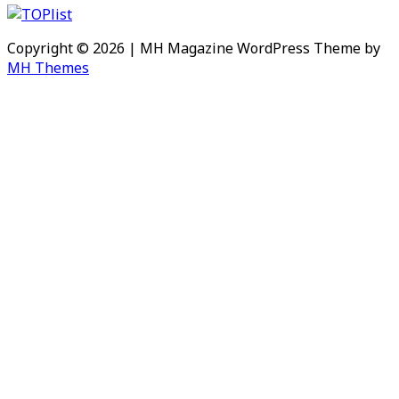
Copyright © 2026 | MH Magazine WordPress Theme by
MH Themes