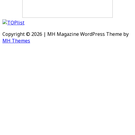
Copyright © 2026 | MH Magazine WordPress Theme by
MH Themes