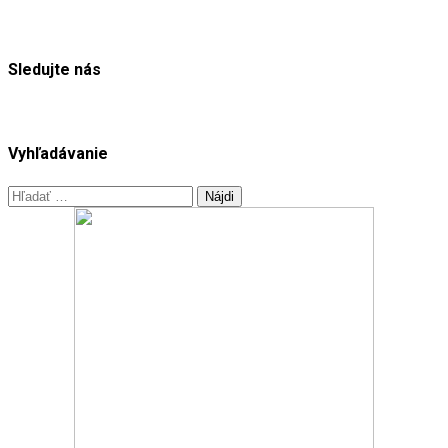
Sledujte nás
Vyhľadávanie
Hľadať: