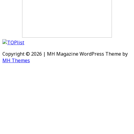
Copyright © 2026 | MH Magazine WordPress Theme by
MH Themes