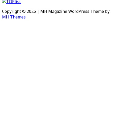
Copyright © 2026 | MH Magazine WordPress Theme by
MH Themes