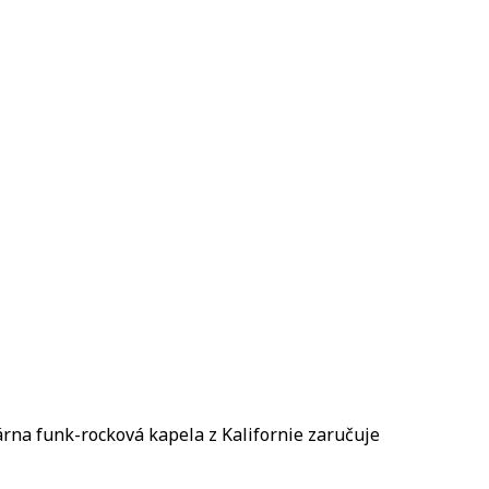
na funk-rocková kapela z Kalifornie zaručuje