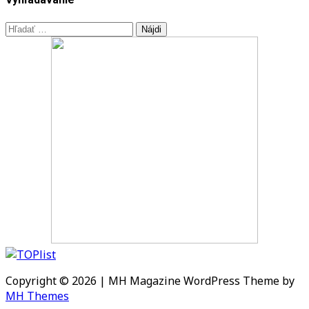
Hľadať:
Copyright © 2026 | MH Magazine WordPress Theme by
MH Themes