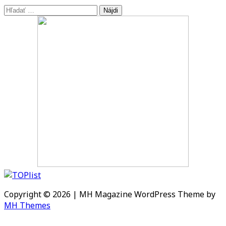
Hľadať:
Copyright © 2026 | MH Magazine WordPress Theme by
MH Themes