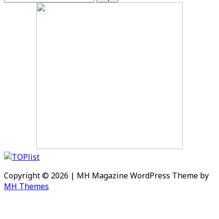
Copyright © 2026 | MH Magazine WordPress Theme by
MH Themes