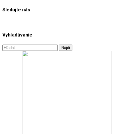
Sledujte nás
Vyhľadávanie
Hľadať: