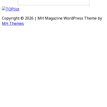
Copyright © 2026 | MH Magazine WordPress Theme by
MH Themes