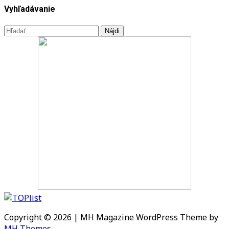
Vyhľadávanie
Hľadať:
Copyright © 2026 | MH Magazine WordPress Theme by
MH Themes