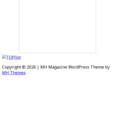
Copyright © 2026 | MH Magazine WordPress Theme by
MH Themes