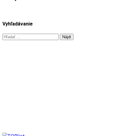
Vyhľadávanie
Hľadať: