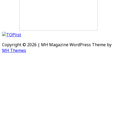
Copyright © 2026 | MH Magazine WordPress Theme by
MH Themes