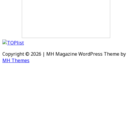
Copyright © 2026 | MH Magazine WordPress Theme by
MH Themes