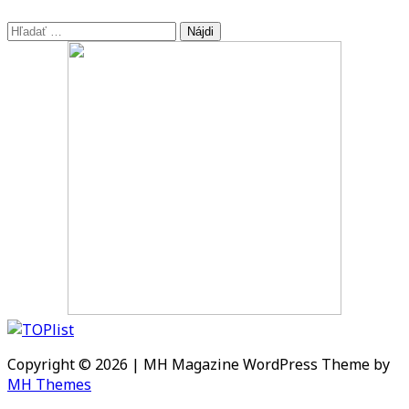
Hľadať:
Copyright © 2026 | MH Magazine WordPress Theme by
MH Themes