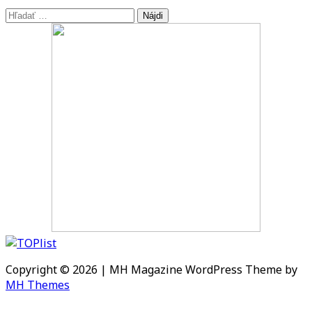
Hľadať:
Copyright © 2026 | MH Magazine WordPress Theme by
MH Themes