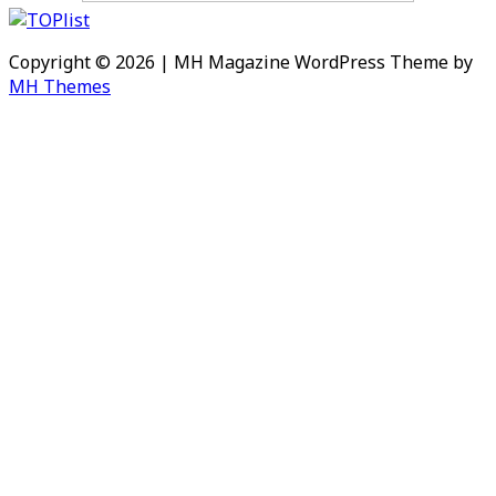
Copyright © 2026 | MH Magazine WordPress Theme by
MH Themes