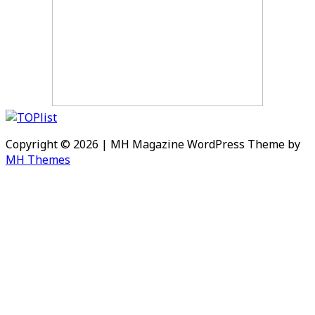
Copyright © 2026 | MH Magazine WordPress Theme by
MH Themes