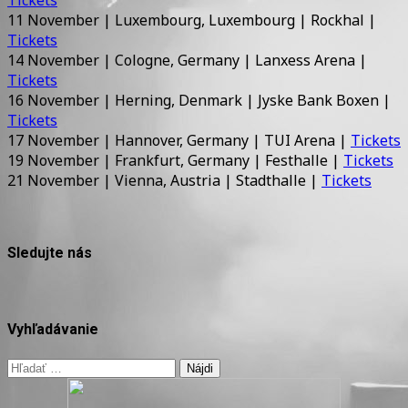
11 November | Luxembourg, Luxembourg | Rockhal |
Tickets
14 November | Cologne, Germany | Lanxess Arena |
Tickets
16 November | Herning, Denmark | Jyske Bank Boxen |
Tickets
17 November | Hannover, Germany | TUI Arena |
Tickets
19 November | Frankfurt, Germany | Festhalle |
Tickets
21 November | Vienna, Austria | Stadthalle |
Tickets
Sledujte nás
Vyhľadávanie
Hľadať: