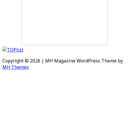
Copyright © 2026 | MH Magazine WordPress Theme by
MH Themes