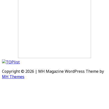
Copyright © 2026 | MH Magazine WordPress Theme by
MH Themes