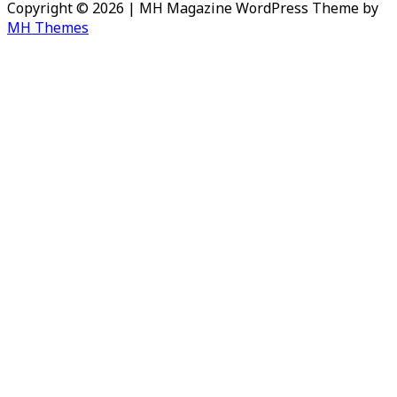
Copyright © 2026 | MH Magazine WordPress Theme by
MH Themes