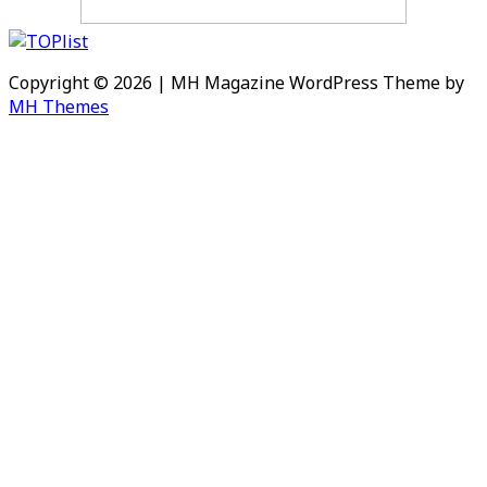
Copyright © 2026 | MH Magazine WordPress Theme by
MH Themes