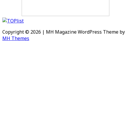
Copyright © 2026 | MH Magazine WordPress Theme by
MH Themes