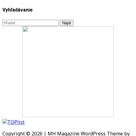
Vyhľadávanie
Hľadať:
Copyright © 2026 | MH Magazine WordPress Theme by