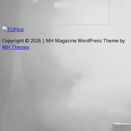
Copyright © 2026 | MH Magazine WordPress Theme by
MH Themes