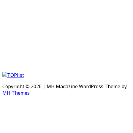
Copyright © 2026 | MH Magazine WordPress Theme by
MH Themes