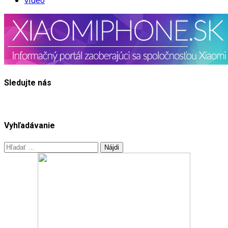
Sledujte nás
Vyhľadávanie
Hľadať: