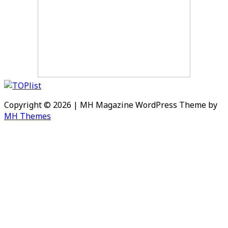
Copyright © 2026 | MH Magazine WordPress Theme by
MH Themes