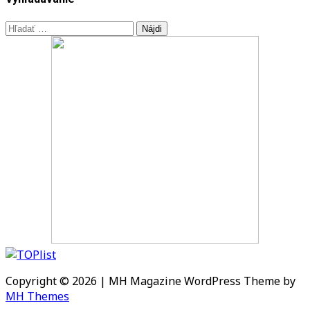
Hľadať:
Copyright © 2026 | MH Magazine WordPress Theme by
MH Themes