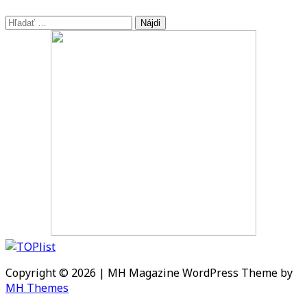
Hľadať:
Copyright © 2026 | MH Magazine WordPress Theme by
MH Themes