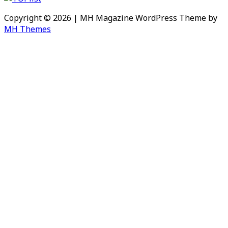
Copyright © 2026 | MH Magazine WordPress Theme by
MH Themes