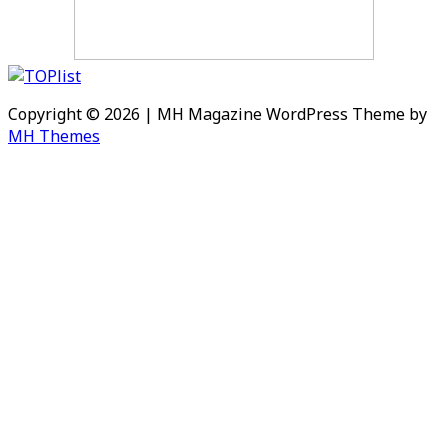
Copyright © 2026 | MH Magazine WordPress Theme by
MH Themes