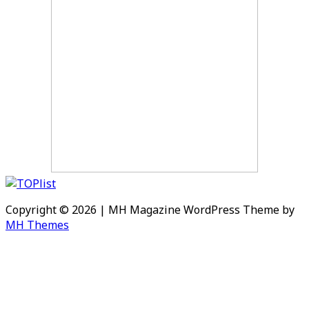
Copyright © 2026 | MH Magazine WordPress Theme by
MH Themes