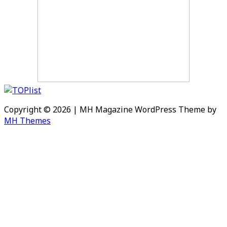
Copyright © 2026 | MH Magazine WordPress Theme by
MH Themes