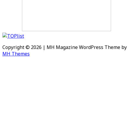
Copyright © 2026 | MH Magazine WordPress Theme by
MH Themes